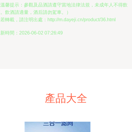
（溫馨提示：參觀及品酒請遵守當地法律法規，未成年人不得飲
酒。飲酒請適量，酒后請勿駕車。）
若轉載，請注明出處：http://m.dayeji.cn/product/36.html
新時間：2026-06-02 07:26:49
產品大全