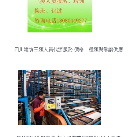
四川建筑三類人員代辦服務 價格、種類與靠譜供應
商全解析